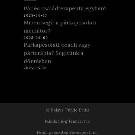
Pár és családterapeuta egyben?
2025-06-13
Miben segít a párkapcsolati
mediátor?
2025-06-02
Párkapcsolati coach vagy
párterápia? Segítünk a
döntésben
2025-05-16
© Balázs Tünde Erika
Minden jog fenntartva!
Honlapkészítés Seoexpert.hu
,