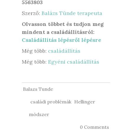
5563803
Szerző:
Balázs Tünde terapeuta
Olvasson többet és tudjon meg
mindent a családállításról:
Családállítás lépésről lépésre
Még több:
családállítás
Még több:
Egyéni családállítás
Balazs Tunde
családi problémák
Hellinger
módszer
0 Comments