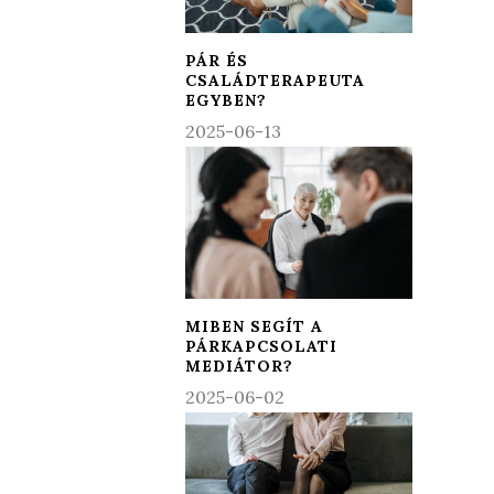
PÁR ÉS
CSALÁDTERAPEUTA
EGYBEN?
2025-06-13
MIBEN SEGÍT A
PÁRKAPCSOLATI
MEDIÁTOR?
2025-06-02