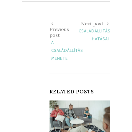
Next post
Previous
CSALÁDÁLLÍTÁS
post
HATÁSAI
A
CSALÁDÁLLÍTÁS
MENETE
RELATED POSTS