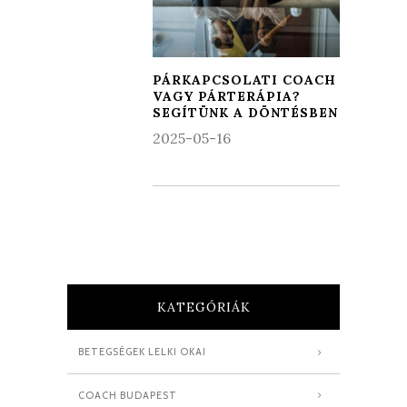
PÁRKAPCSOLATI COACH
VAGY PÁRTERÁPIA?
SEGÍTÜNK A DÖNTÉSBEN
2025-05-16
KATEGÓRIÁK
BETEGSÉGEK LELKI OKAI
COACH BUDAPEST